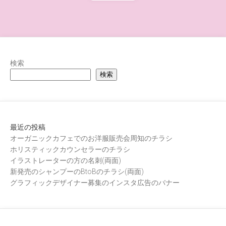
検索
検索
最近の投稿
オーガニックカフェでのお洋服販売会周知のチラシ
ホリスティックカウンセラーのチラシ
イラストレーターの方の名刺(両面)
新発売のシャンプーのBtoBのチラシ(両面)
グラフィックデザイナー募集のインスタ広告のバナー