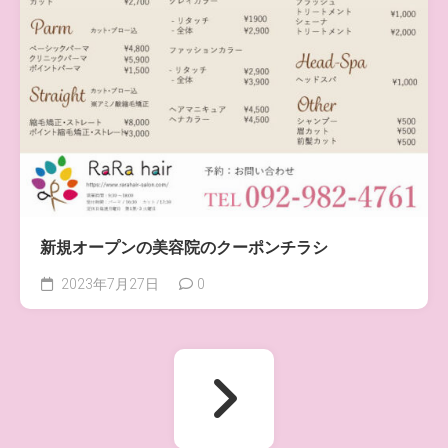
新規オープンの美容院のクーポンチラシ
2023年7月27日
0