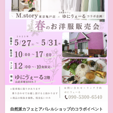
自然派カフェとアパレルショップのコラボイベント