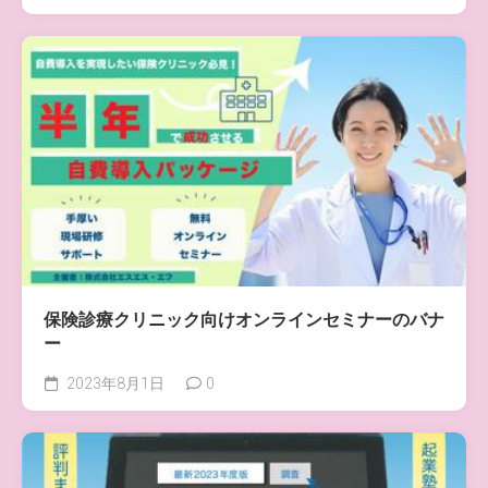
保険診療クリニック向けオンラインセミナーのバナ
ー
2023年8月1日
0