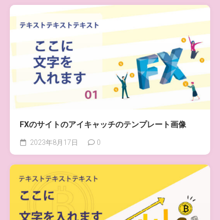
FXのサイトのアイキャッチのテンプレート画像
2023年8月17日
0