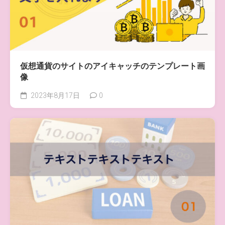
仮想通貨のサイトのアイキャッチのテンプレート画
像
2023年8月17日
0