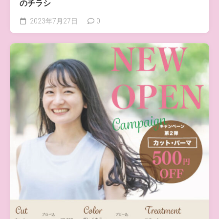
のチラシ
2023年7月27日
0