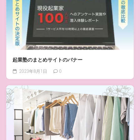
起業塾のまとめサイトのバナー
2023年8月1日
0