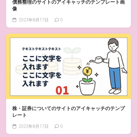
債務整理のサイトのアイキャッチのテンプレート画
像
2023年8月17日
0
株・証券についてのサイトのアイキャッチのテンプ
レート
2023年8月17日
0