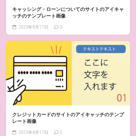
キャッシング・ローンについてのサイトのアイキャ
ッチのテンプレート画像
2023年8月17日
0
クレジットカードのサイトのアイキャッチのテンプ
レート画像
2023年8月17日
0