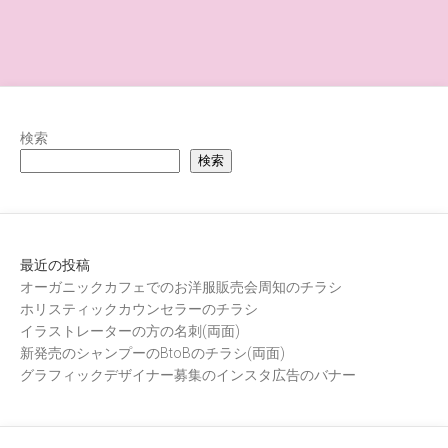
検索
検索
最近の投稿
オーガニックカフェでのお洋服販売会周知のチラシ
ホリスティックカウンセラーのチラシ
イラストレーターの方の名刺(両面)
新発売のシャンプーのBtoBのチラシ(両面)
グラフィックデザイナー募集のインスタ広告のバナー