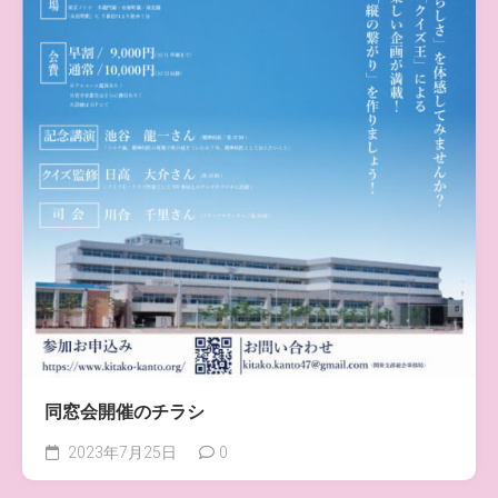
同窓会開催のチラシ
2023年7月25日
0