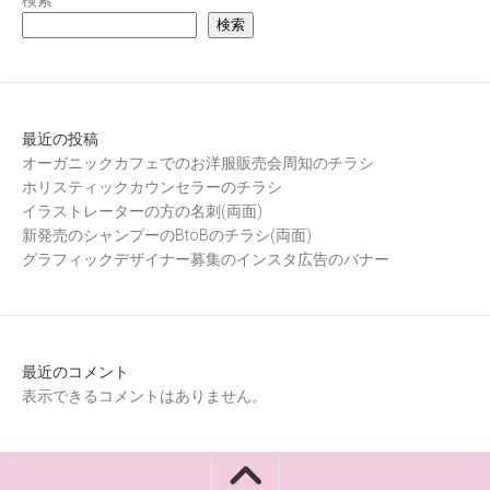
検索
検索
最近の投稿
オーガニックカフェでのお洋服販売会周知のチラシ
ホリスティックカウンセラーのチラシ
イラストレーターの方の名刺(両面)
新発売のシャンプーのBtoBのチラシ(両面)
グラフィックデザイナー募集のインスタ広告のバナー
最近のコメント
表示できるコメントはありません。