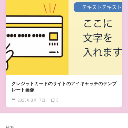
クレジットカードのサイトのアイキャッチのテンプ
レート画像
2023年8月17日
0