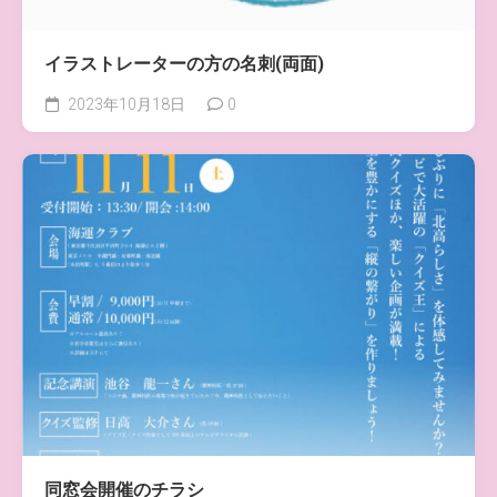
イラストレーターの方の名刺(両面)
2023年10月18日
0
同窓会開催のチラシ