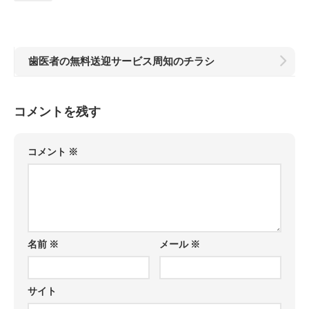
歯医者の無料送迎サービス周知のチラシ
コメントを残す
コメント
※
名前
※
メール
※
サイト