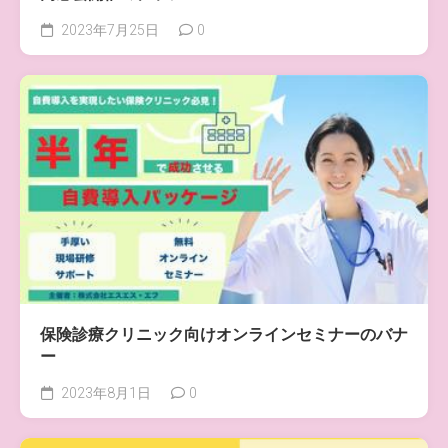
2023年7月25日
0
保険診療クリニック向けオンラインセミナーのバナ
ー
2023年8月1日
0