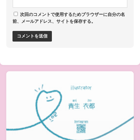
次回のコメントで使用するためブラウザーに自分の名
前、メールアドレス、サイトを保存する。